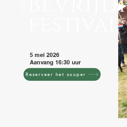
Bevrijd
2026
festival
5 mei 2026
Aanvang 16:30 uur
Reserveer het souper