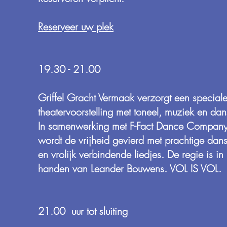
Reserveer uw plek
19.30 - 21.00
Griffel Gracht Vermaak verzorgt een special
theatervoorstelling met toneel, muziek en dan
In samenwerking met F-Fact Dance Compan
wordt de vrijheid gevierd met prachtige dan
en vrolijk verbindende liedjes. De regie is in
handen van Leander Bouwens. VOL IS VOL.
21.00 uur tot sluiting