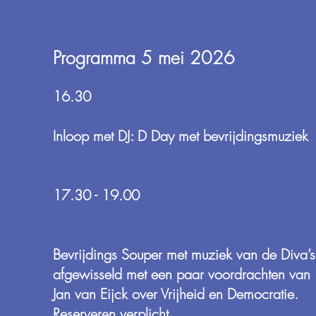
Programma 5 mei 2026
16.30
Inloop met DJ: D Day met bevrijdingsmuziek
17.30 - 19.00
Bevrijdings Souper met muziek van de Diva’s
afgewisseld met een paar voordrachten van
Jan van Eijck over Vrijheid en Democratie.
Reserveren verplicht.