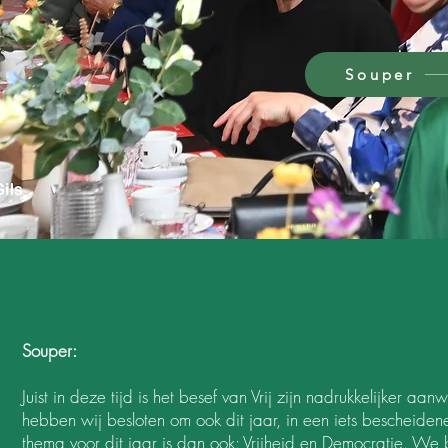
Souper
Souper:
Juist in deze tijd is het besef van Vrij zijn nadrukkelijker a
hebben wij besloten om ook dit jaar, in een iets bescheiden
thema voor dit jaar is dan ook: Vrijheid en Democratie. We b